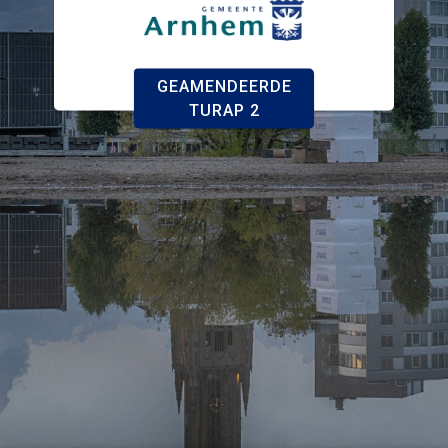
GEAMENDEERDE
TURAP 2